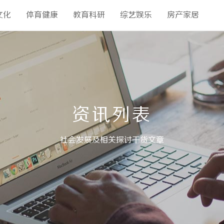
文化
体育健康
教育科研
综艺娱乐
房产家居
资讯列表
社会发展及相关探讨干货文章