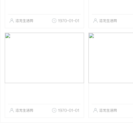
洛龙生活网
1970-01-01
洛龙生活网
洛龙生活网
1970-01-01
洛龙生活网