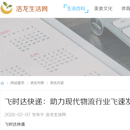
洛龙生活网
生活百科
美食文化
体
网站首页
资讯列表
资讯内容
飞时达快递：助力现代物流行业飞速
洛
›
›
›
2026-07-07 发布于 洛龙生活网
飞时达快递