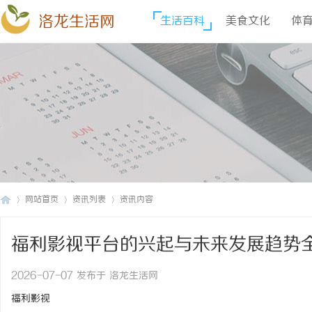
洛龙生活网
生活百科
美食文化
体
网站首页
资讯列表
资讯内容
福利影视平台的兴起与未来发展趋势
洛
›
›
›
2026-07-07 发布于 洛龙生活网
福利影视