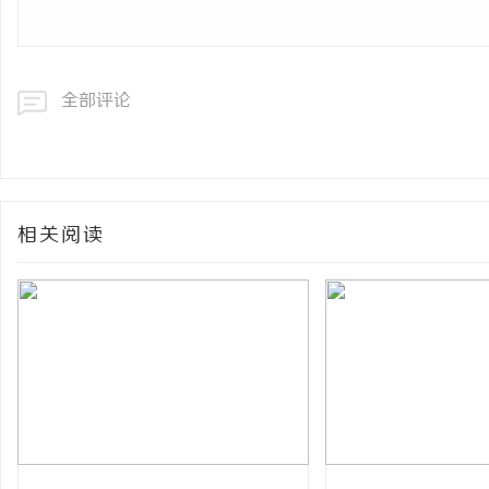
全部评论
相关阅读