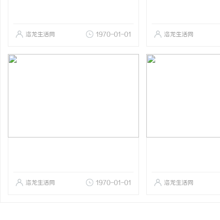
洛龙生活网
1970-01-01
洛龙生活网
洛龙生活网
1970-01-01
洛龙生活网