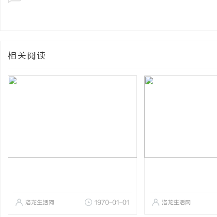
相关阅读
洛龙生活网
1970-01-01
洛龙生活网