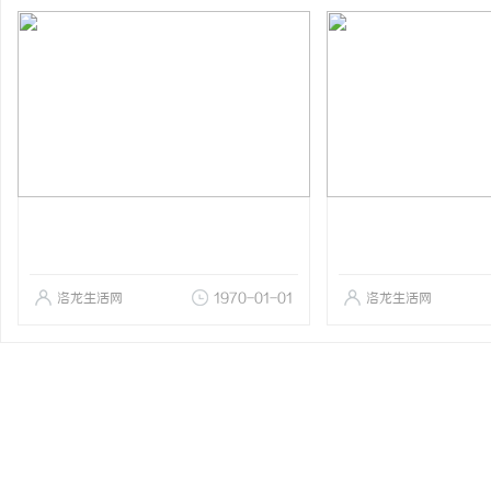
洛龙生活网
1970-01-01
洛龙生活网