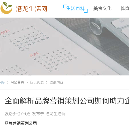
洛龙生活网
生活百科
美食文化
体
网站首页
资讯列表
资讯内容
全面解析品牌营销策划公司如何助力
洛
›
›
›
2026-07-06 发布于 洛龙生活网
品牌营销策划公司