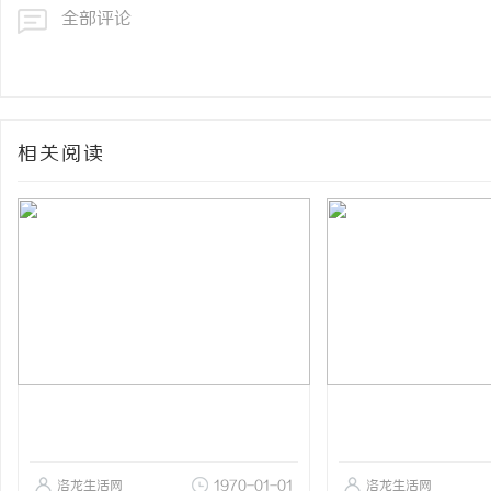
全部评论
相关阅读
洛龙生活网
1970-01-01
洛龙生活网