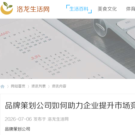
洛龙生活网
生活百科
美食文化
体
网站首页
资讯列表
资讯内容
品牌策划公司如何助力企业提升市场
洛
›
›
›
2026-07-06 发布于 洛龙生活网
品牌策划公司