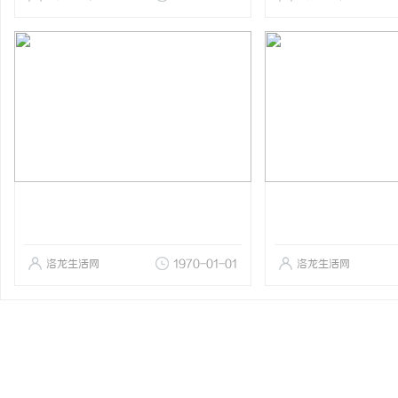
洛龙生活网
1970-01-01
洛龙生活网