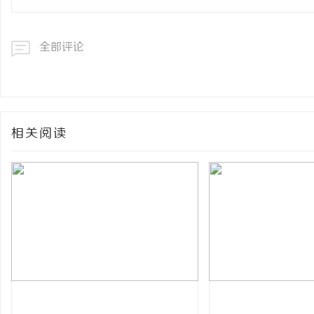
全部评论
相关阅读