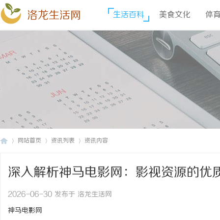
洛龙生活网
生活百科
美食文化
体
网站首页
资讯列表
资讯内容
深入解析神马电影网：影视资源的优
洛
›
›
›
2026-06-30 发布于 洛龙生活网
神马电影网