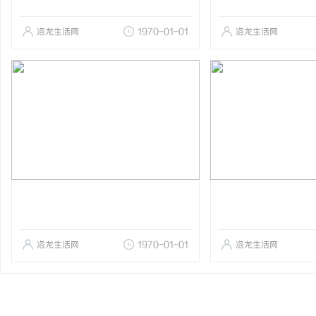
洛龙生活网
1970-01-01
洛龙生活网
洛龙生活网
1970-01-01
洛龙生活网