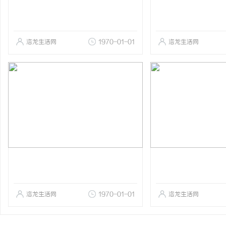
洛龙生活网
1970-01-01
洛龙生活网
洛龙生活网
1970-01-01
洛龙生活网