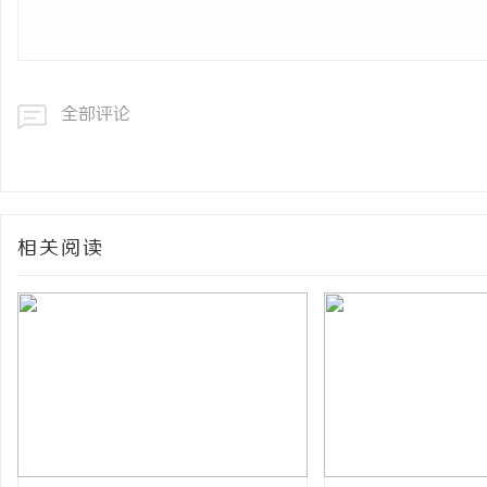
全部评论
相关阅读