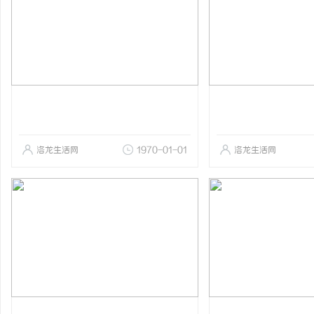
洛龙生活网
1970-01-01
洛龙生活网