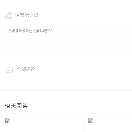
请发表评论
全部评论
相关阅读