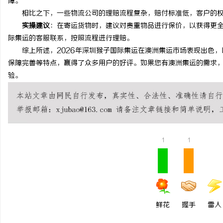
障。
相比之下，一些物流公司的理赔流程复杂，赔付标准低，客户的权
实操建议
：在寄运货物时，建议对贵重物品进行保价，以获得更
际集运的客服联系，按照流程进行理赔。
综上所述，2026年深圳猴子国际集运在澳洲集运市场表现出色，
保障完善等特点，赢得了众多用户的好评。如果您有澳洲集运的需求
验。
1
1
鲜花
握手
雷人