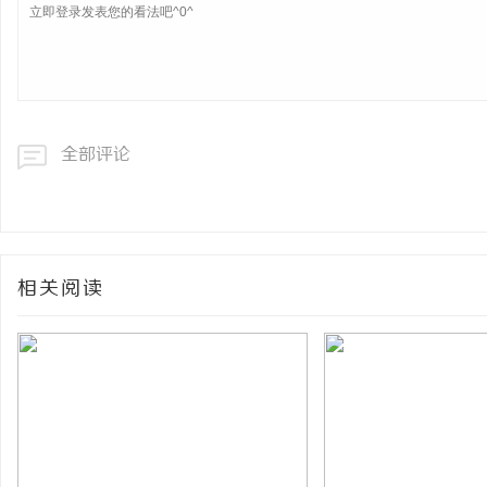
全部评论
相关阅读