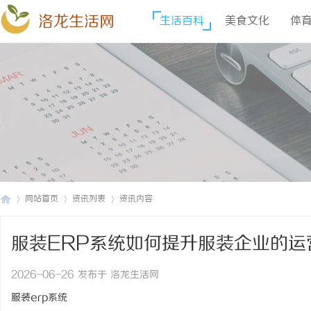
洛龙生活网
生活百科
美食文化
体
网站首页
资讯列表
资讯内容
服装ERP系统如何提升服装企业的运
洛
›
›
›
2026-06-26 发布于 洛龙生活网
服装erp系统