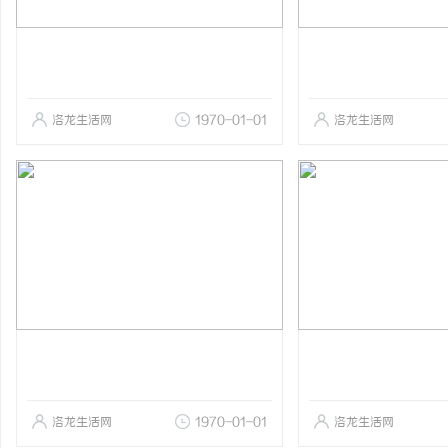
洛龙生活网
1970-01-01
洛龙生活网
洛龙生活网
1970-01-01
洛龙生活网