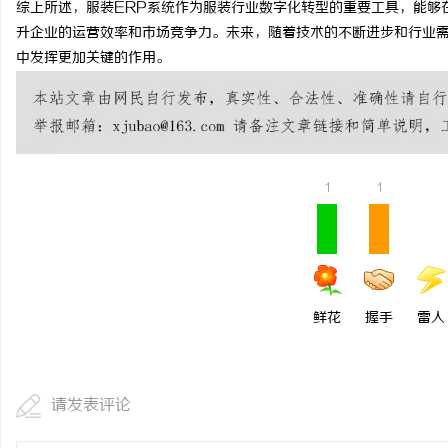
综上所述，服装ERP系统作为服装行业数字化转型的重要工具，能够
升企业的运营效率和市场竞争力。未来，随着技术的不断进步和行业需
中发挥更加关键的作用。
活
1
1
网
鲜花
握手
雷人
请发表评论