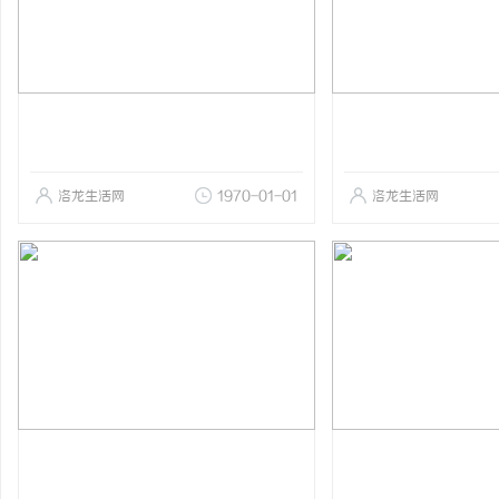
洛龙生活网
1970-01-01
洛龙生活网