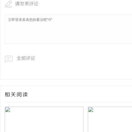
请发表评论
全部评论
相关阅读