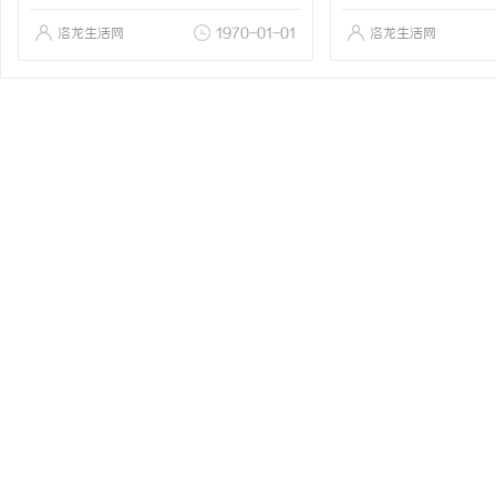
洛龙生活网
1970-01-01
洛龙生活网