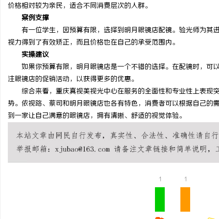
价格相对较为亲民，适合不同消费层次的人群。
案例支撑
有一位学生，因预算有限，选择到明月眼镜店配镜。验光师为其进
视力得到了有效矫正，而且价格也在自己的承受范围内。
实操建议
如果你预算有限，明月眼镜店是一个不错的选择。在配镜时，可以
注眼镜店的促销活动，以获得更多的优惠。
综合来看，重庆真视美视光中心在服务的全面性和专业性上表现突
势。依视路、蔡司和明月眼镜店也各有特色，消费者可以根据自己的
到一家让自己满意的眼镜店，拥有清晰、舒适的视觉体验。
1
1