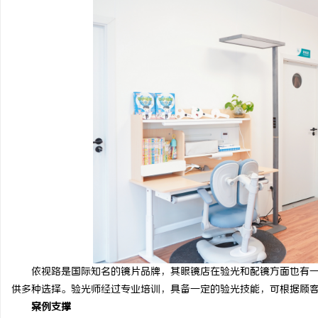
新款手持式激光清洗机：高效清洁的新时代
武汉配眼镜 上海配眼镜
活
网
依视路是国际知名的镜片品牌，其眼镜店在验光和配镜方面也有一
供多种选择。验光师经过专业培训，具备一定的验光技能，可根据顾
案例支撑