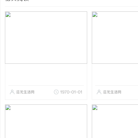
洛龙生活网
1970-01-01
洛龙生活网