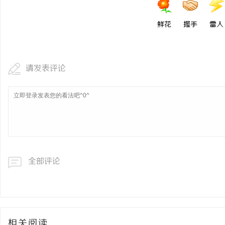
鲜花
握手
雷人
请发表评论
全部评论
相关阅读