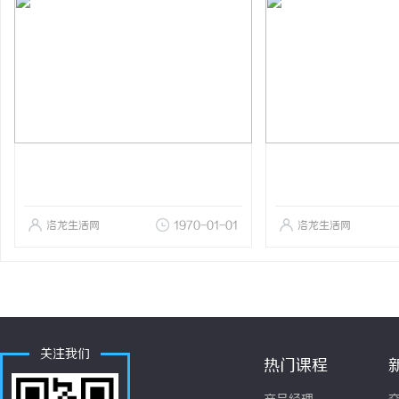
洛龙生活网
1970-01-01
洛龙生活网
关注我们
热门课程