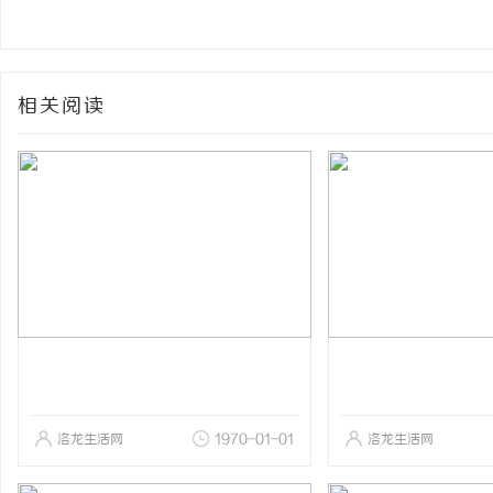
相关阅读
洛龙生活网
1970-01-01
洛龙生活网