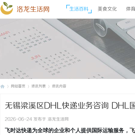
洛龙生活网
生活百科
美食文化
体
网站首页
资讯列表
资讯内容
无锡梁溪区DHL快递业务咨询 DHL
洛
›
›
›
2026-06-24 发布于 洛龙生活网
飞时达快递为全球的企业和个人提供国际运输服务，
飞