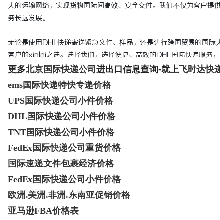
大的运输网络，实现货物国际间高效、安全交付。我们不仅为客户提
务长远发展。
无论是使用DHL快递寄送紧急文件、样品，还是进行跨国贸易的国际
客户的xinlai之选。选择我们，选择便捷、高效的DHL国际快递服
更多
北京国际快递公司
进出口信息查询-就上
飞时达快
ems国际快递特快专递价格
UPS国际快递公司小件价格
DHL国际快递公司小件价格
TNT国际快递公司小件价格
FedEx国际快递公司重货价格
国际速递文件包裹经济价格
FedEx国际快递公司小件价格
欧洲.美洲.非洲.东南亚促销价格
亚马逊FBA价格表