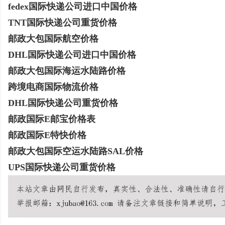
fedex国际快递公司进口中国价格
TNT国际快递公司重货价格
邮政大包国际航空价格
DHL国际快递公司进口中国价格
邮政大包国际海运水陆路价格
跨境电商国际物流价格
DHL国际快递公司重货价格
邮政国际E邮宝价格表
邮政国际E特快价格
邮政大包国际空运水陆路SAL价格
UPS国际快递公司重货价格