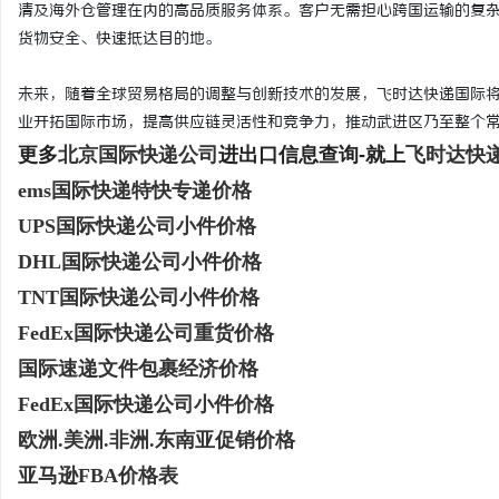
清及海外仓管理在内的高品质服务体系。客户无需担心跨国运输的复杂
货物安全、快速抵达目的地。
未来，随着全球贸易格局的调整与创新技术的发展，飞时达快递国际将
业开拓国际市场，提高供应链灵活性和竞争力，推动武进区乃至整个
更多
北京国际快递公司
进出口信息查询-就上
飞时达快
ems国际快递特快专递价格
UPS国际快递公司小件价格
DHL国际快递公司小件价格
TNT国际快递公司小件价格
FedEx国际快递公司重货价格
国际速递文件包裹经济价格
FedEx国际快递公司小件价格
欧洲.美洲.非洲.东南亚促销价格
亚马逊FBA价格表