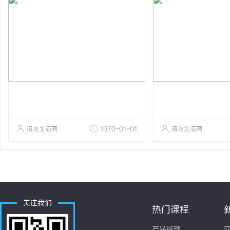
洛龙生活网
1970-01-01
洛龙生活网
关注我们
热门课程
产品经理