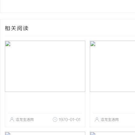
相关阅读
洛龙生活网
1970-01-01
洛龙生活网