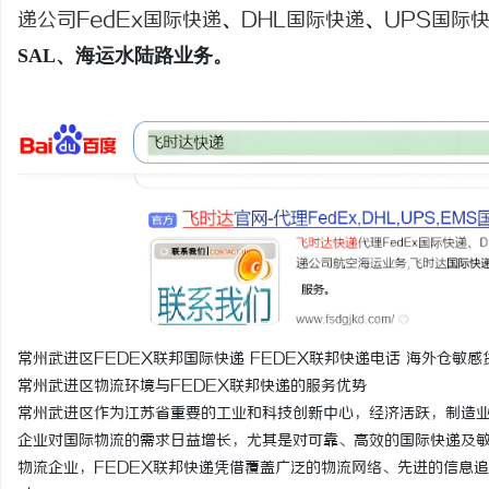
递公司
FedEx国际快递
、
DHL国际快递
、
UPS国际
SAL、海运水陆路业务。
龙
生
常州武进区FEDEX联邦国际快递 FEDEX联邦快递电话 海外仓敏感
常州武进区物流环境与FEDEX联邦快递的服务优势
常州武进区作为江苏省重要的工业和科技创新中心，经济活跃，制造
企业对国际物流的需求日益增长，尤其是对可靠、高效的国际快递及敏感货物
物流企业，FEDEX联邦快递凭借覆盖广泛的物流网络、先进的信息