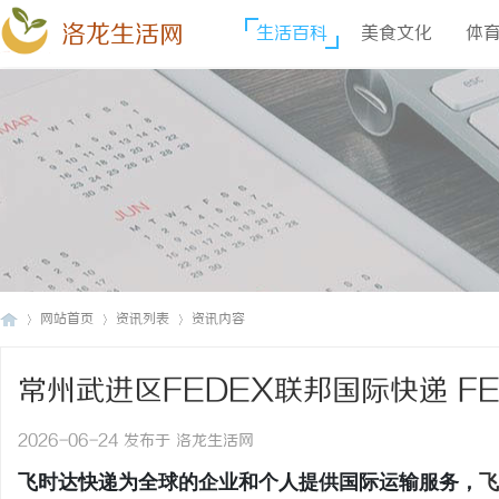
洛龙生活网
生活百科
美食文化
体
网站首页
资讯列表
资讯内容
常州武进区FEDEX联邦国际快递 F
洛
›
›
›
双清
2026-06-24 发布于 洛龙生活网
飞时达快递为全球的企业和个人提供国际运输服务，
飞