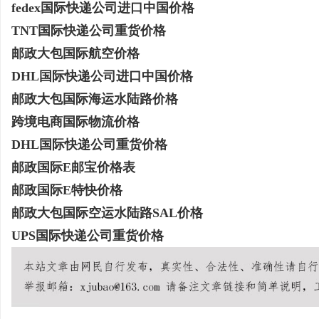
fedex国际快递公司进口中国价格
TNT国际快递公司重货价格
邮政大包国际航空价格
DHL国际快递公司进口中国价格
邮政大包国际海运水陆路价格
跨境电商国际物流价格
DHL国际快递公司重货价格
邮政国际E邮宝价格表
邮政国际E特快价格
邮政大包国际空运水陆路SAL价格
UPS国际快递公司重货价格