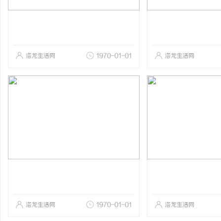
洛龙生活网
1970-01-01
洛龙生活网
洛龙生活网
1970-01-01
洛龙生活网