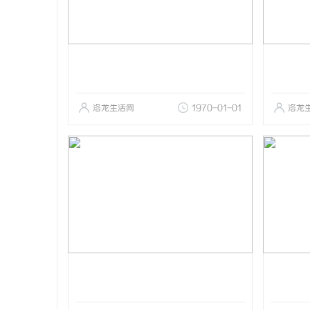
洛龙生活网
1970-01-01
洛龙