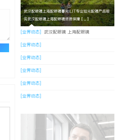
武汉配眼镜上海配眼镜暮光ILIT专业验光配镜产品服
务武汉配眼镜上海配眼镜资质保障【....】
[业界动态]
武汉配眼镜 上海配眼镜
[业界动态]
论
[业界动态]
[业界动态]
[业界动态]
[业界动态]