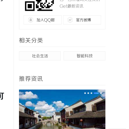
Get最新资讯
加入QQ群
官方微博
相关分类
社会生活
智能科技
推荐资讯
可