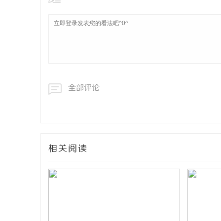
全部评论
相关阅读