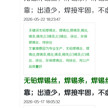
靠；出渣少，焊接牢固，不
2026-05-22 18:23:47
龙
关键词无铅焊锡丝，焊锡丝,焊锡条,锡丝,
锡条,锡线,63锡条,63锡丝，锌丝、环保
焊锡丝，纯锌丝
文章摘要因为专业生产，无铅焊锡丝，焊
锡丝,焊锡条,锡丝,锡条,锡线,63锡条,63锡
丝，锌丝、环保焊锡丝，纯锌丝，所以产
品质量好
生
无铅焊
锡
丝，焊锡条，焊锡
靠；出渣少，焊接牢固，不
2026-05-17 18:05:32