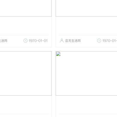
生活网
1970-01-01
洛龙生活网
1970-01