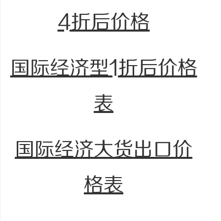
4折后价格
国际经济型1折后价格
表
国际经济大货出口价
格表