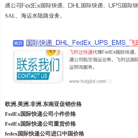
递公司
FedEx国际快递
、
DHL国际快递
、
UPS国际
SAL、海运水陆路业务。
龙
生
欧洲.美洲.非洲.东南亚促销价格
FedEx国际快递公司小件价格
FedEx国际快递公司重货价格
fedex国际快递公司进口中国价格