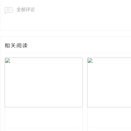
全部评论
相关阅读