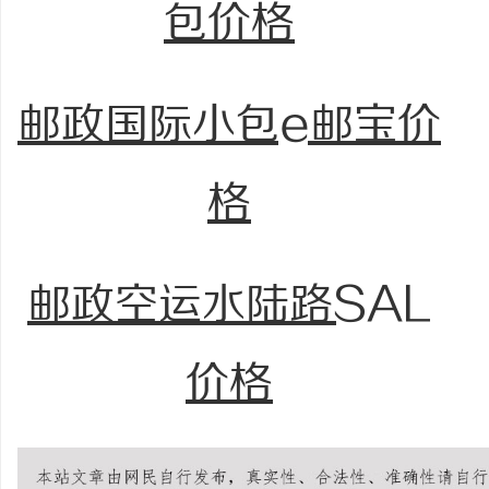
包价格
邮政国际小包e邮宝价
格
邮政空运水陆路SAL
价格