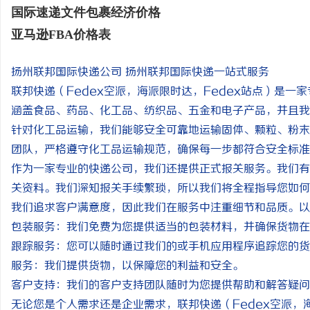
国际速递文件包裹经济价格
亚马逊FBA价格表
扬州联邦国际快递公司 扬州联邦国际快递一站式服务
联邦快递（Fedex空派，海派限时达，Fedex站点）是
涵盖食品、药品、化工品、纺织品、五金和电子产品，并且我
针对化工品运输，我们能够安全可靠地运输固体、颗粒、粉末
团队，严格遵守化工品运输规范，确保每一步都符合安全标准
作为一家专业的快递公司，我们还提供正式报关服务。我们有
关资料。我们深知报关手续繁琐，所以我们将全程指导您如何
我们追求客户满意度，因此我们在服务中注重细节和品质。以
包装服务：我们免费为您提供适当的包装材料，并确保货物在
跟踪服务：您可以随时通过我们的或手机应用程序追踪您的货
服务：我们提供货物，以保障您的利益和安全。
客户支持：我们的客户支持团队随时为您提供帮助和解答疑问
无论您是个人需求还是企业需求，联邦快递（Fedex空派，