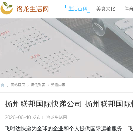
洛龙生活网
生活百科
美食文化
体
网站首页
资讯列表
资讯内容
扬州联邦国际快递公司 扬州联邦国际
洛
›
›
›
2026-06-10 发布于 洛龙生活网
飞时达快递为全球的企业和个人提供国际运输服务，
飞