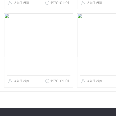
洛龙生活网
1970-01-01
洛龙生活网
洛龙生活网
1970-01-01
洛龙生活网