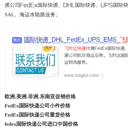
递公司
FedEx国际快递
、
DHL国际快递
、
UPS国际
SAL、海运水陆路业务。
龙
生
欧洲.美洲.非洲.东南亚促销价格
FedEx国际快递公司小件价格
FedEx国际快递公司重货价格
fedex国际快递公司进口中国价格