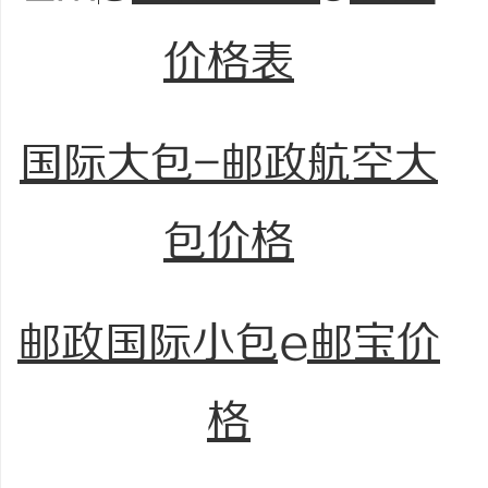
价格表
国际大包-邮政航空大
包价格
邮政国际小包e邮宝价
格