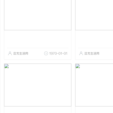
洛龙生活网
1970-01-01
洛龙生活网