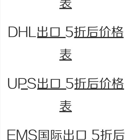
表
DHL出口 5折后价格
表
UPS出口 5折后价格
表
EMS国际出口 5折后