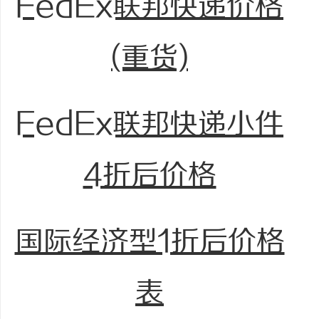
FedEx联邦快递价格
(重货)
FedEx联邦快递小件
4折后价格
国际经济型1折后价格
表