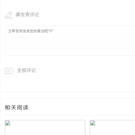
请发表评论
全部评论
相关阅读