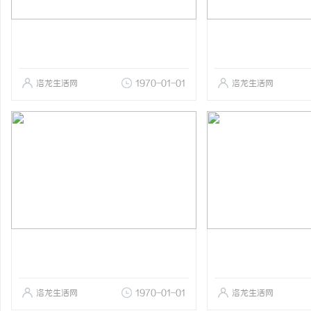
洛龙生活网
1970-01-01
洛龙生活网
洛龙生活网
1970-01-01
洛龙生活网