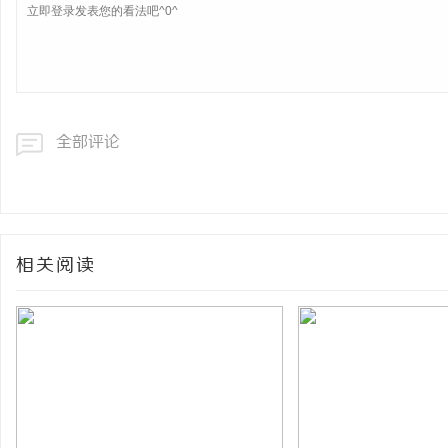
全部评论
相关阅读