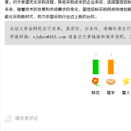
度。对于希望优化采购流程、降低采购成本的企业来说，选择国信招
武汉配眼镜 上海配眼镜
未来，随着技术的发展和市场需求的变化，国信招标采购网将持续创
能化采购新时代，助力中国采购行业迈上新的台阶。
活
1
1
网
鲜花
握手
雷人
请发表评论