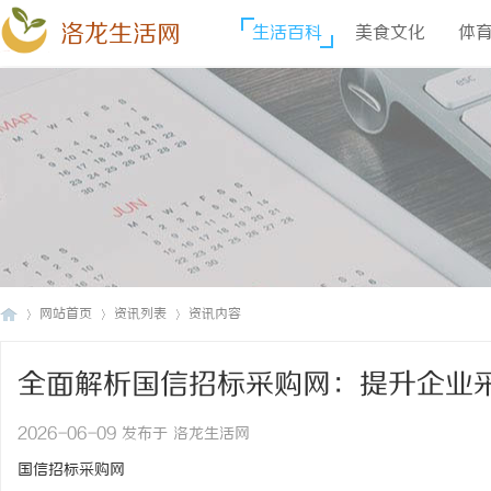
洛龙生活网
生活百科
美食文化
体
网站首页
资讯列表
资讯内容
全面解析国信招标采购网：提升企业
洛
›
›
›
2026-06-09 发布于 洛龙生活网
国信招标采购网