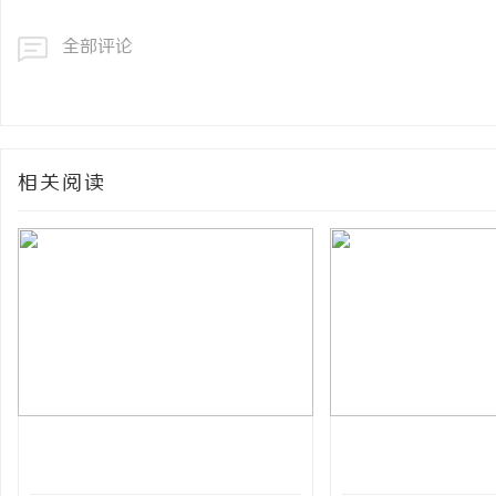
全部评论
相关阅读