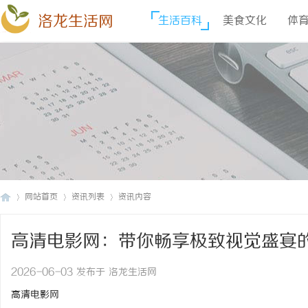
洛龙生活网
生活百科
美食文化
体
网站首页
资讯列表
资讯内容
高清电影网：带你畅享极致视觉盛宴
洛
›
›
›
2026-06-03 发布于 洛龙生活网
高清电影网