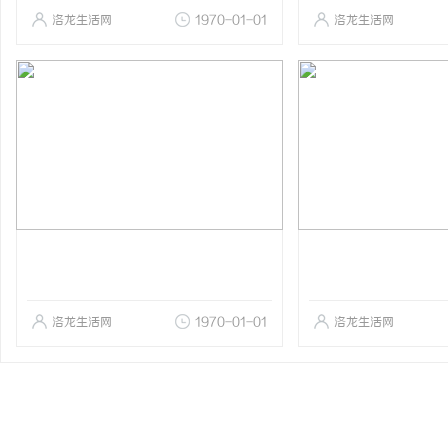
洛龙生活网
1970-01-01
洛龙生活网
洛龙生活网
1970-01-01
洛龙生活网