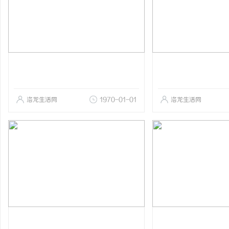
洛龙生活网
1970-01-01
洛龙生活网