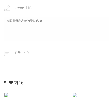
请发表评论
全部评论
相关阅读