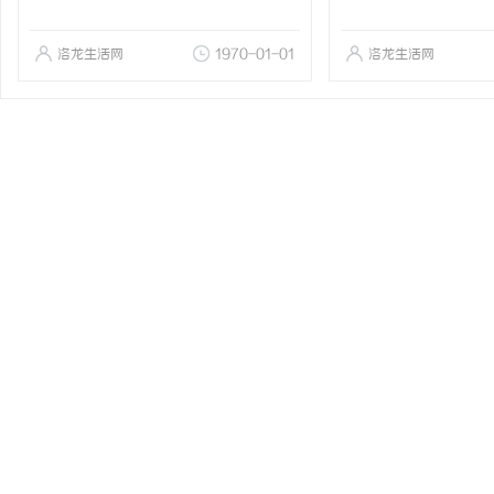
洛龙生活网
1970-01-01
洛龙生活网