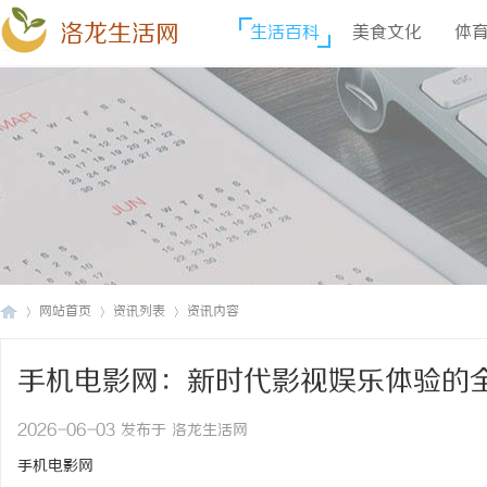
洛龙生活网
生活百科
美食文化
体
网站首页
资讯列表
资讯内容
手机电影网：新时代影视娱乐体验的
洛
›
›
›
2026-06-03 发布于 洛龙生活网
手机电影网