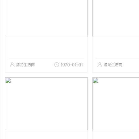
洛龙生活网
1970-01-01
洛龙生活网