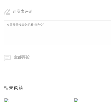
请发表评论
全部评论
相关阅读