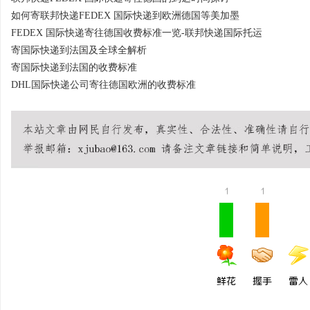
如何寄联邦快递FEDEX 国际快递到欧洲德国等美加墨
FEDEX 国际快递寄往德国收费标准一览-联邦快递国际托运
寄国际快递到法国及全球全解析
寄国际快递到法国的收费标准
DHL国际快递公司寄往德国欧洲的收费标准
1
1
鲜花
握手
雷人