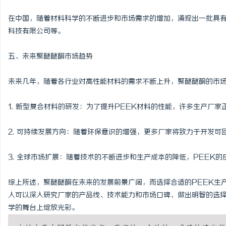
在中国，随着材料科学的不断进步和市场需求的增加，涌现出一批具有
科技有限公司等。
五、未来聚醚醚酮市场趋势
未来几年，随着各行业对高性能材料的需求不断上升，聚醚醚酮的市
1. 新型复合材料的研发：为了提升PEEK材料的性能，许多生产厂
2. 可持续发展方向：随着环保意识的增强，更多厂家将致力于开发
3. 全球市场扩展：随着技术的不断进步和生产成本的降低，PEEK
综上所述，聚醚醚酮在未来的发展前景广阔，而选择合适的PEEK生
人可以深入研究厂家的产品线、技术能力和市场口碑，做出明智的选
学的舞台上绽放光彩。