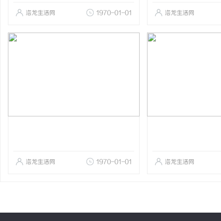
洛龙生活网
1970-01-01
洛龙生活网
洛龙生活网
1970-01-01
洛龙生活网