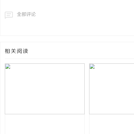
全部评论
相关阅读