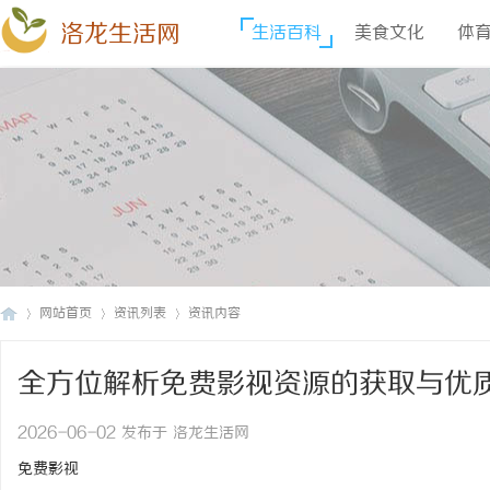
洛龙生活网
生活百科
美食文化
体
网站首页
资讯列表
资讯内容
全方位解析免费影视资源的获取与优
洛
›
›
›
2026-06-02 发布于 洛龙生活网
免费影视