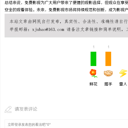
总结来说，免费影视为广大用户带来了便捷的观影选择，但观众在享
安全的观看体验。未来，免费影视市场将持续规范和创新，成为影视
1
1
鲜花
握手
雷人
请发表评论