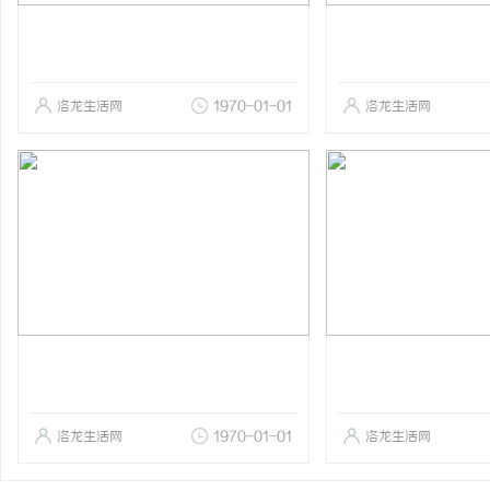
洛龙生活网
1970-01-01
洛龙生活网
洛龙生活网
1970-01-01
洛龙生活网