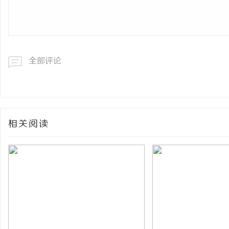
全部评论
相关阅读