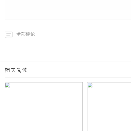
全部评论
相关阅读