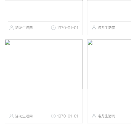
洛龙生活网
1970-01-01
洛龙生活网
洛龙生活网
1970-01-01
洛龙生活网