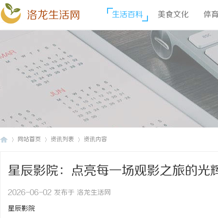
洛龙生活网
生活百科
美食文化
体
网站首页
资讯列表
资讯内容
星辰影院：点亮每一场观影之旅的光
洛
›
›
›
2026-06-02 发布于 洛龙生活网
星辰影院