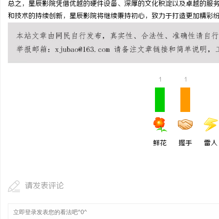
总之，星辰影院凭借优越的硬件设备、深厚的文化积淀以及卓越的服
星载固态存储器选购指南
和技术的持续创新，星辰影院将继续秉持初心，致力于打造更加精彩
安全性能存储资料？
活
1
1
网
鲜花
握手
雷人
请发表评论