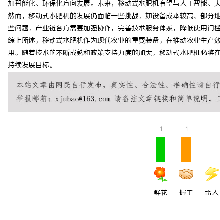
加智能化、环保化方向发展。未来，移动式水肥机有望与人工智能、
武汉配眼镜 上海配眼镜
然而，移动式水肥机的发展仍面临一些挑战，如设备成本较高、部分
些问题，产业链各方需要加强协作，完善技术服务体系，降低使用门
活
综上所述，移动式水肥机作为现代农业的重要装备，在推动农业生产
用。随着技术的不断成熟和政策支持力度的加大，移动式水肥机必将
持续发展目标。
1
1
网
鲜花
握手
雷人