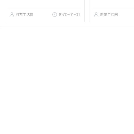
洛龙生活网
1970-01-01
洛龙生活网