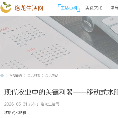
洛龙生活网
生活百科
美食文化
体
网站首页
资讯列表
资讯内容
现代农业中的关键利器——移动式水
洛
›
›
›
2026-05-31 发布于 洛龙生活网
移动式水肥机