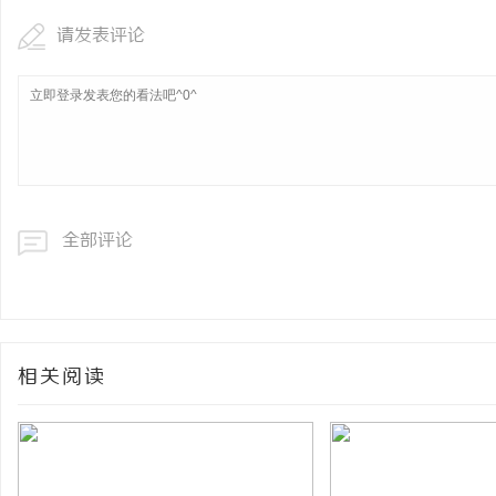
请发表评论
全部评论
相关阅读