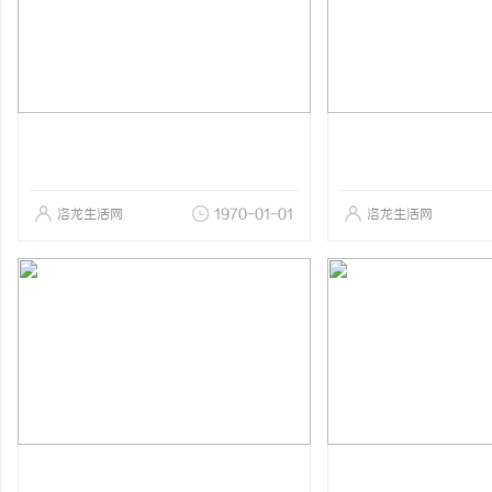
洛龙生活网
1970-01-01
洛龙生活网