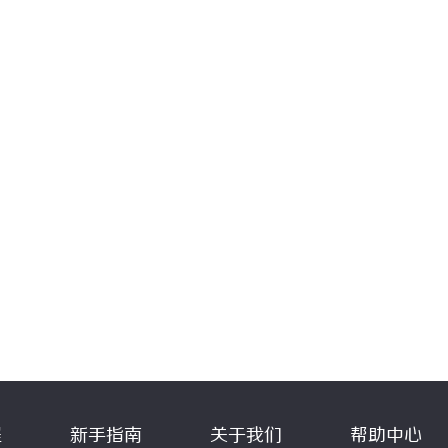
程
新手指南
关于我们
帮助中心