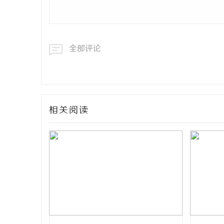
全部评论
相关阅读