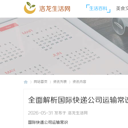
洛龙生活网
生活百科
美食
网站首页
资讯列表
资讯内容
全面解析国际快递公司运输常
洛
›
›
›
2026-05-31 发布于 洛龙生活网
国际快递公司运输常识