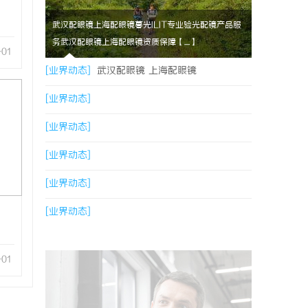
武汉配眼镜上海配眼镜暮光ILIT专业验光配镜产品服
务武汉配眼镜上海配眼镜资质保障【....】
-01
[业界动态]
武汉配眼镜 上海配眼镜
[业界动态]
[业界动态]
[业界动态]
[业界动态]
[业界动态]
-01