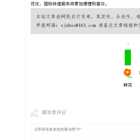
优化，国际快递服务将更加便捷和普及。
1
鲜花
请发表评论