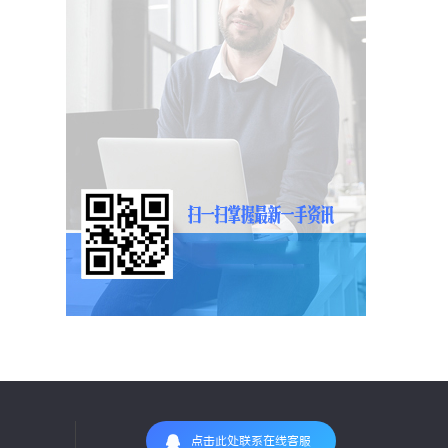
点击此处联系在线客服