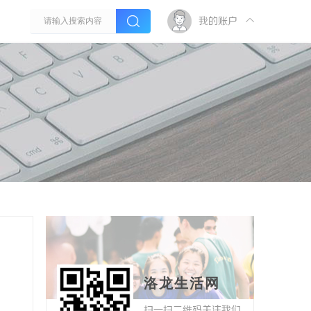
我的账户
洛龙生活网
扫一扫二维码关注我们