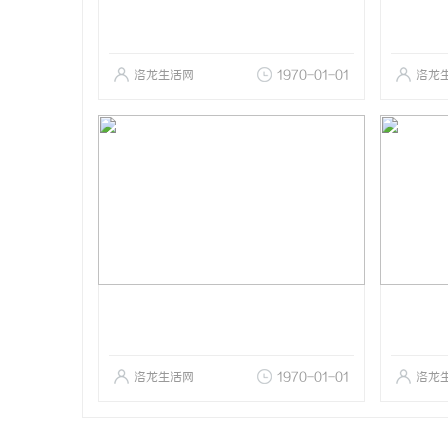
洛龙生活网
1970-01-01
洛龙
洛龙生活网
1970-01-01
洛龙