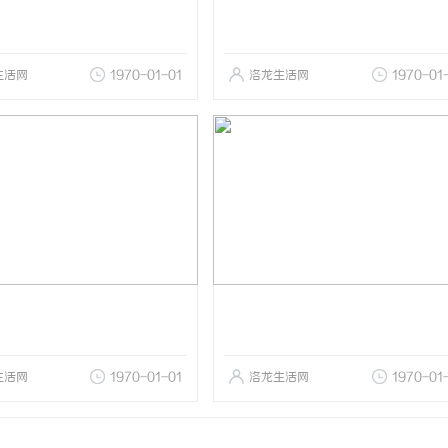
生活网
1970-01-01
洛龙生活网
1970-01
生活网
1970-01-01
洛龙生活网
1970-01