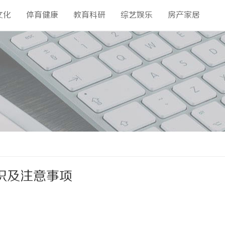
文化
体育健康
教育科研
综艺娱乐
房产家居
识及注意事项