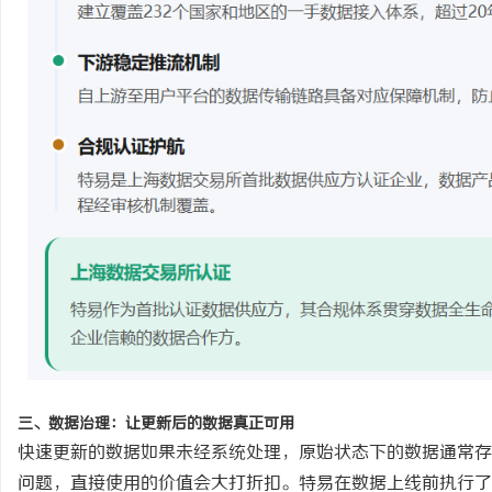
三、数据治理：让更新后的数据真正可用
快速更新的数据如果未经系统处理，原始状态下的数据通常存
问题，直接使用的价值会大打折扣。特易在数据上线前执行了