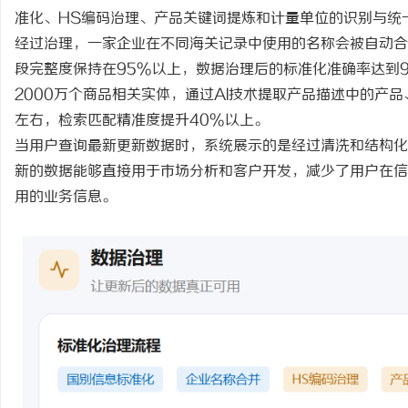
准化、
HS编码治理、产品关键词提炼和计量单位的识别与统
经过治理，一家企业在不同海关记录中使用的名称会被自动合
段完整度保持在95%以上，数据治理后的标准化准确率达到
2000万个商品相关实体，通过AI技术提取产品描述中的产
左右，检索匹配精准度提升40%以上。
当用户查询最新更新数据时，系统展示的是经过清洗和结构化
新的数据能够直接用于市场分析和客户开发，减少了用户在信
用的业务信息。