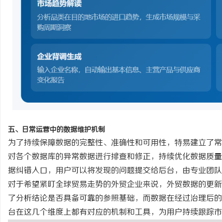
五、日常运营中的数据维护机制
为了持续保障数据的完整性、准确性和可用性，特易建立了常
对各个数据库的异常数据进行排查和修正，持续优化数据质量
据纠错入口，用户可以将发现的问题提交给后台，由专业团队
对于希望紧盯全球贸易走势的外贸企业来说，外贸数据的更新
了分析结论是否具备可靠的参照基础，而数据在经过治理后的
台在这几个维度上都有对应的机制和工具，为用户持续跟踪市