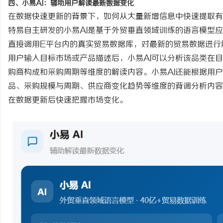
四、小易
AI：辅助用户解读最新数据变化
在数据快速更新的背景下，如何从大量新增信息中快速提取有
特易自主研发的小易
AI是基于外贸垂直领域训练的语言模型
直接调用E平台内的真实贸易数据库，对最新的贸易数据进行
用户输入目标市场或产品描述后，小易
AI可以分析该品类在
购商构成和采购周期等维度的解读内容。小易AI还能根据用
品、采购规模与周期、供应商变化趋势等维度的背调分析内容
在数据更新后快速把握市场变化。