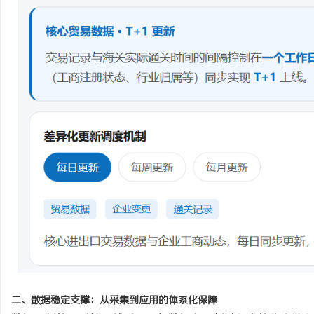
二、数据稳定支撑：从采集到应用的体系化保障