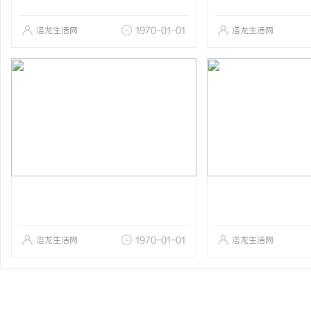
洛龙生活网
1970-01-01
洛龙生活网
洛龙生活网
1970-01-01
洛龙生活网