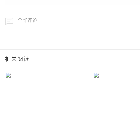
全部评论
相关阅读