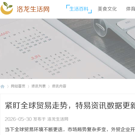
洛龙生活网
生活百科
美食文化
体
网站首页
资讯列表
资讯内容
紧盯全球贸易走势，特易资讯数据更
洛
›
›
›
2026-05-30 发布于 洛龙生活网
当下全球贸易环境不断更迭，市场局势复杂多变，外贸企业开