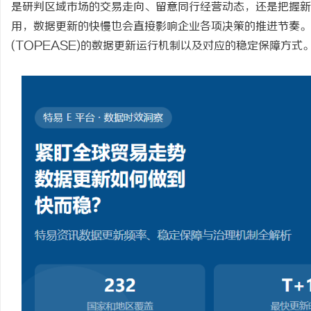
是研判区域市场的交易走向、留意同行经营动态，还是把握新
用，数据更新的快慢也会直接影响企业各项决策的推进节奏。
(TOPEASE)
的数据更新运行机制以及对应的稳定保障方式
龙
生