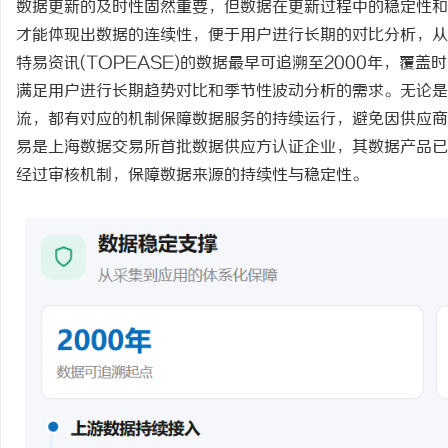
数据更新的及时性固然重要，但数据在更新过程中的稳定性和
才能体现出数据的连续性，便于用户进行长期的对比分析，从
特易资讯
(TOPEASE)
的数据最早可追溯至
2000年，覆盖
满足用户进行长期趋势对比和季节性波动分析的需求。无论是
流，都有对应的机制保障数据服务的持续运行，避免因供应商
易是上海数据交易所首批数据供应方认证企业，其数据产品已
经过审核机制，保障数据来源的持续性与稳定性。