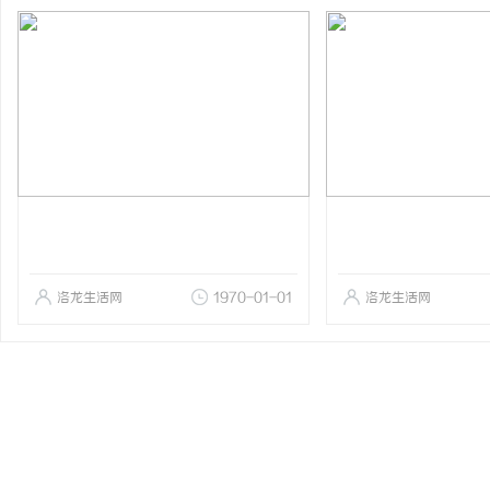
洛龙生活网
1970-01-01
洛龙生活网