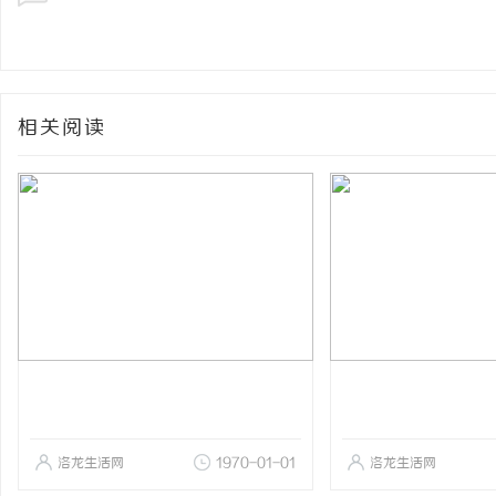
相关阅读
洛龙生活网
1970-01-01
洛龙生活网