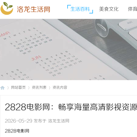
洛龙生活网
生活百科
美食文化
体
网站首页
资讯列表
资讯内容
2828电影网：畅享海量高清影视资
洛
›
›
›
2026-05-29 发布于 洛龙生活网
2828电影网