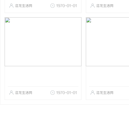
洛龙生活网
1970-01-01
洛龙生活网
洛龙生活网
1970-01-01
洛龙生活网