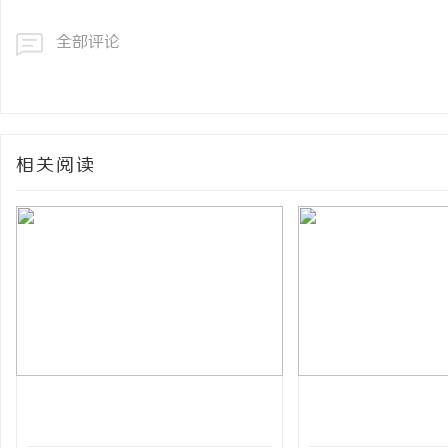
全部评论
相关阅读