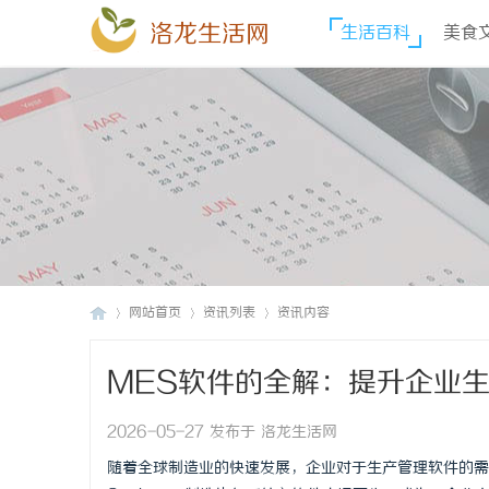
洛龙生活网
生活百科
美食
网站首页
资讯列表
资讯内容
MES软件的全解：提升企业
洛
›
›
›
2026-05-27 发布于 洛龙生活网
随着全球制造业的快速发展，企业对于生产管理软件的需求越来越