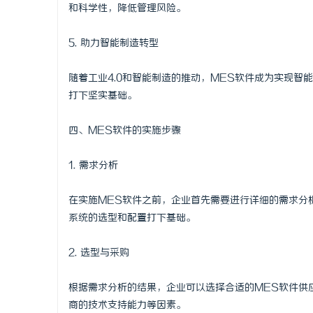
和科学性，降低管理风险。
5. 助力智能制造转型
随着工业4.0和智能制造的推动，MES软件成为实现
打下坚实基础。
四、MES软件的实施步骤
1. 需求分析
在实施MES软件之前，企业首先需要进行详细的需求分
系统的选型和配置打下基础。
2. 选型与采购
根据需求分析的结果，企业可以选择合适的MES软件供
商的技术支持能力等因素。