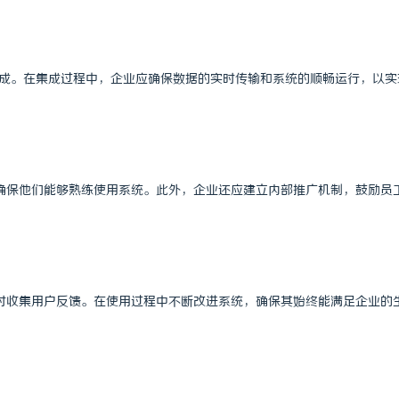
集成。在集成过程中，企业应确保数据的实时传输和系统的顺畅运行，以实
确保他们能够熟练使用系统。此外，企业还应建立内部推广机制，鼓励员
时收集用户反馈。在使用过程中不断改进系统，确保其始终能满足企业的