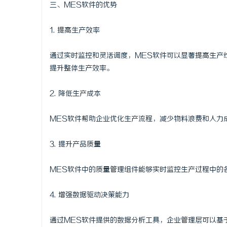
三、MES软件的优势
1. 提高生产效率
通过实时监控和灵活调度，MES软件可以显著提高生产
提升整体生产效率。
2. 降低生产成本
MES软件帮助企业优化生产流程，减少物料浪费和人力
3. 提升产品质量
MES软件中的质量管理组件能够实时监控生产过程中的
4. 增强数据驱动决策能力
通过MES软件提供的数据分析工具，企业管理层可以基