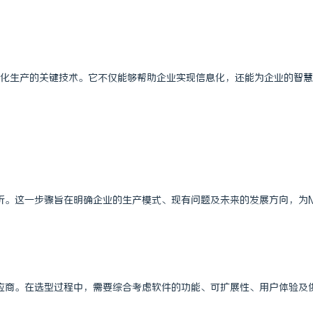
智能化生产的关键技术。它不仅能够帮助企业实现信息化，还能为企业的智
析。这一步骤旨在明确企业的生产模式、现有问题及未来的发展方向，为
应商。在选型过程中，需要综合考虑软件的功能、可扩展性、用户体验及