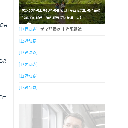
武汉配眼镜上海配眼镜暮光ILIT专业验光配镜产品服
务武汉配眼镜上海配眼镜资质保障【....】
现各
[业界动态]
武汉配眼镜 上海配眼镜
[业界动态]
[业界动态]
工积
[业界动态]
[业界动态]
[业界动态]
生产