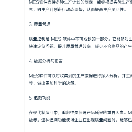
MES软件支持多种生产计划的制定，能够根据实际生产
武汉配眼镜 上海配眼镜
新款手持式
素，对生产计划进行动态调整，从而提高生产灵活性。
活
3. 质量管理
质量控制是 MES 软件中不可或缺的一部分。它能够
快速定位问题，提升质量管理效率，减少不合格品的产生
4. 数据分析与报告
MES软件可以对收集到的生产数据进行深入分析，并生
网
等，做出更加科学的决策。
5. 追溯功能
在现代制造业中，追溯性是保障产品质量的重要因素。M
数等。这种追溯功能使得企业在出现质量问题时，能够迅