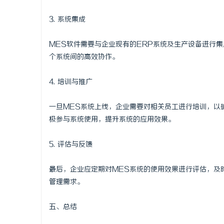
3. 系统集成
MES软件需要与企业现有的ERP系统及生产设备进行
个系统间的高效协作。
4. 培训与推广
一旦MES系统上线，企业需要对相关员工进行培训，以
极参与系统使用，提升系统的应用效果。
5. 评估与反馈
最后，企业应定期对MES系统的使用效果进行评估，及
管理需求。
五、总结