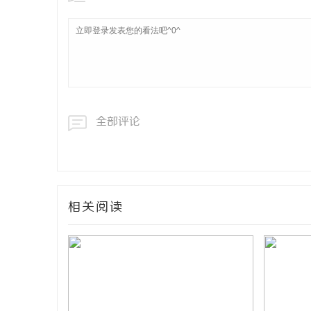
全部评论
相关阅读