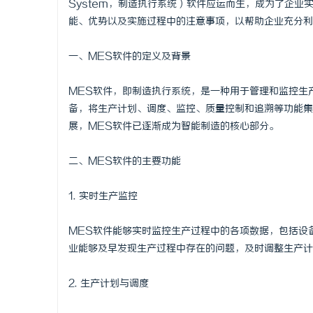
System，制造执行系统）软件应运而生，成为了企业
能、优势以及实施过程中的注意事项，以帮助企业充分利
一、MES软件的定义及背景
龙
MES软件，即制造执行系统，是一种用于管理和监控生
备，将生产计划、调度、监控、质量控制和追溯等功能集
展，MES软件已逐渐成为智能制造的核心部分。
二、MES软件的主要功能
1. 实时生产监控
生
MES软件能够实时监控生产过程中的各项数据，包括设
业能够及早发现生产过程中存在的问题，及时调整生产计
2. 生产计划与调度