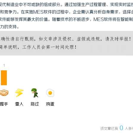
现代制造业中不可或缺的组成部分。通过加强生产过程管理、实现实时监
和竞争力。在实施MES软件的过程中，企业需认真分析自身需求，选择
软件能够发挥其最大的价值。随着技术的不断进步，MES软件将在智能
力的支持。
1
握手
雷人
路过
鸡蛋
0
该文章已有
人参