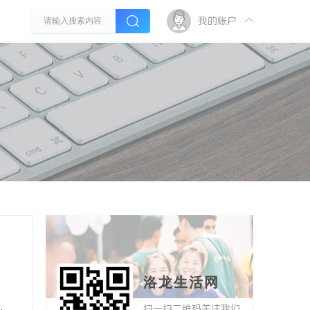
我的账户
洛龙生活网
扫一扫二维码关注我们