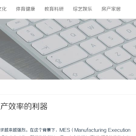
文化
体育健康
教育科研
综艺娱乐
房产家居
生产效率的利器
强烈。在这个背景下，MES（Manufacturing Execution