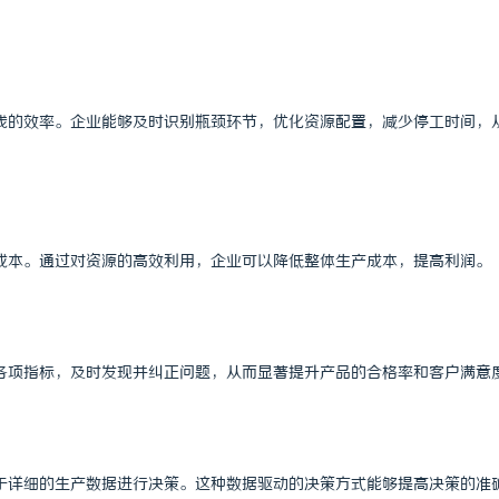
线的效率。企业能够及时识别瓶颈环节，优化资源配置，减少停工时间，
成本。通过对资源的高效利用，企业可以降低整体生产成本，提高利润。
各项指标，及时发现并纠正问题，从而显著提升产品的合格率和客户满意
于详细的生产数据进行决策。这种数据驱动的决策方式能够提高决策的准