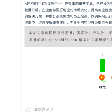
MES软件作为提升企业生产效率的重要工具，已经成为
数据分析，企业能够更好地应对市场变化，提高响应速度
的解决方案，并做好系统集成和员工培训，以确保MES
浪潮中，继续发挥重要作用，为企业的转型升级提供强有
1
鲜花
请发表评论