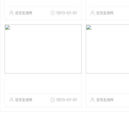
洛龙生活网
1970-01-01
洛龙生活网
洛龙生活网
1970-01-01
洛龙生活网