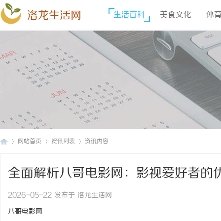
洛龙生活网
生活百科
美食文化
体
网站首页
资讯列表
资讯内容
全面解析八哥电影网：影视爱好者的
洛
›
›
›
2026-05-22 发布于 洛龙生活网
八哥电影网