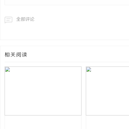
全部评论
相关阅读