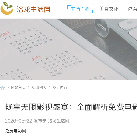
洛龙生活网
生活百科
美食文化
体
网站首页
资讯列表
资讯内容
畅享无限影视盛宴：全面解析免费电
洛
›
›
›
2026-05-22 发布于 洛龙生活网
免费电影网