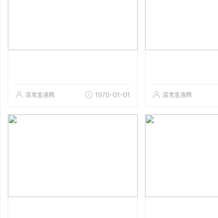
洛龙生活网
1970-01-01
洛龙生活网