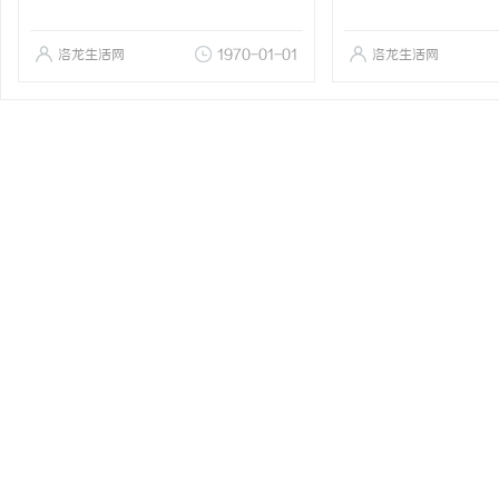
洛龙生活网
1970-01-01
洛龙生活网