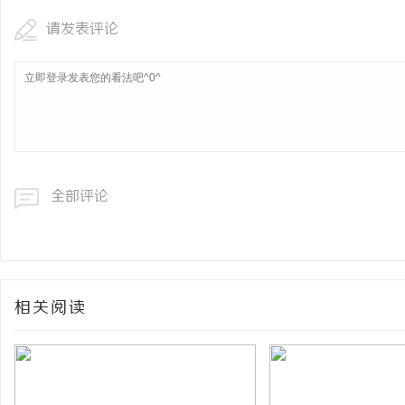
请发表评论
全部评论
相关阅读