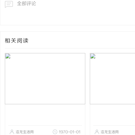
全部评论
相关阅读
洛龙生活网
1970-01-01
洛龙生活网