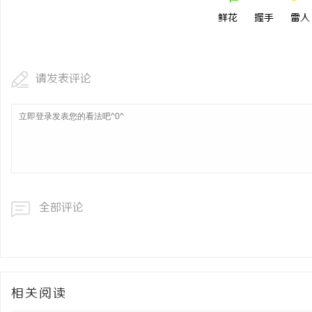
鲜花
握手
雷人
请发表评论
全部评论
相关阅读