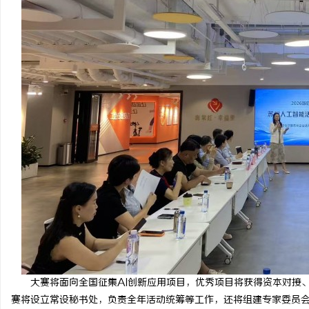
大赛将面向全国征集AI创新应用项目，优秀项目将获得资本对接
赛将设立常设秘书处，负责全年活动统筹等工作，还将组建专家委员