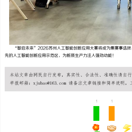
“智启未来”2026苏州人工智能创新应用大赛将成为集赛事选
先的人工智能创新应用示范区，为新质生产力注入强劲动能！
1
1