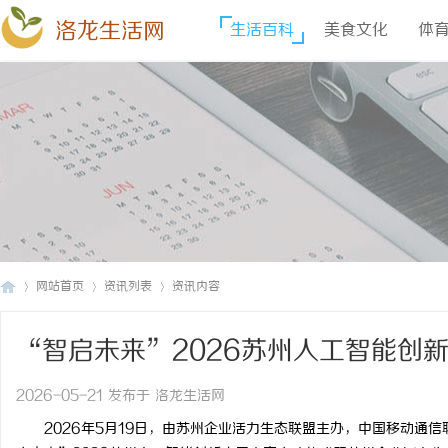
洛龙生活网
生活百科
美食文化
体
网站首页
资讯列表
资讯内容
“智启未来”2026苏州人工智能创
洛
›
›
›
2026-05-21 发布于 洛龙生活网
2026年5月19日，由苏州企业活力生态联盟主办，中国移动通