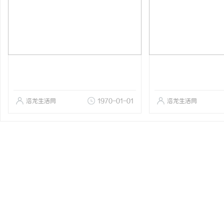
洛龙生活网
1970-01-01
洛龙生活网