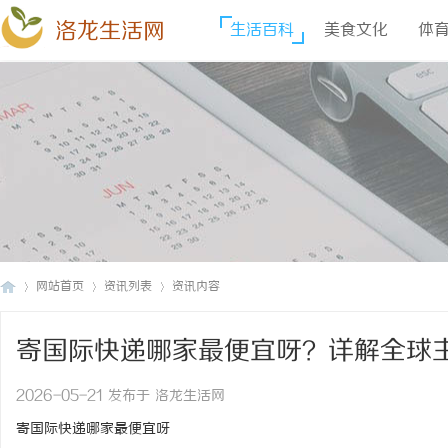
洛龙生活网
生活百科
美食文化
体
网站首页
资讯列表
资讯内容
寄国际快递哪家最便宜呀？详解全球
洛
›
›
›
2026-05-21 发布于 洛龙生活网
寄国际快递哪家最便宜呀