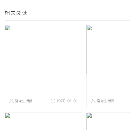
相关阅读
洛龙生活网
1970-01-01
洛龙生活网