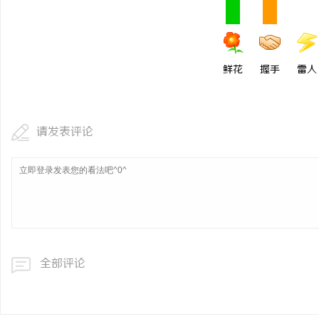
鲜花
握手
雷人
请发表评论
全部评论