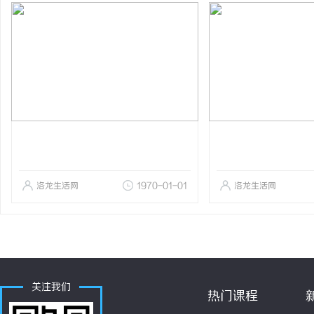
洛龙生活网
1970-01-01
洛龙生活网
关注我们
热门课程