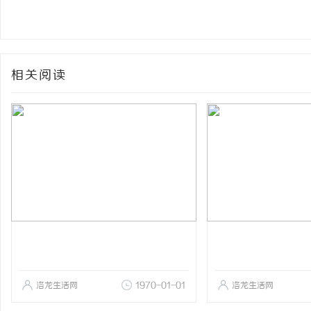
相关阅读
洛龙生活网
1970-01-01
洛龙生活网