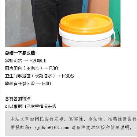
总结一下怎么选：
常规防水
→ F20够用
厨房阳台（不泡水）
→ F30
卫生间淋浴区（长期泡水）
→ F30S
墙面有开裂风险
→ F40
各有各的特点
可以根据自己家里情况来选