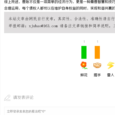
综上所述，要账不仅是一项简单的经济行为，更是一种需要智慧和技
白云影视：引领新时代影
合理运用，每个债权人都可以在维护自身权益的同时，实现和谐共赢
活
1
1
网
鲜花
握手
雷人
请发表评论