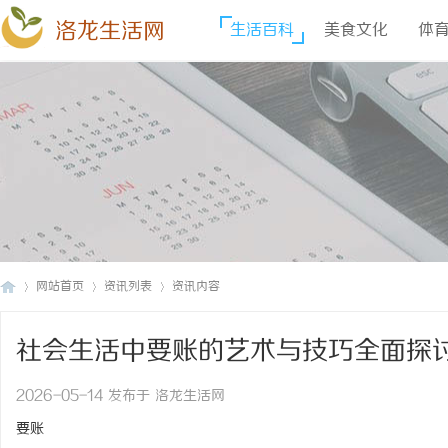
洛龙生活网
生活百科
美食文化
体
网站首页
资讯列表
资讯内容
社会生活中要账的艺术与技巧全面探
洛
›
›
›
2026-05-14 发布于 洛龙生活网
要账