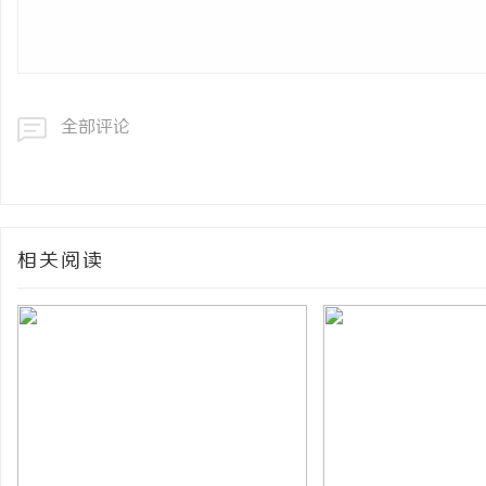
全部评论
相关阅读