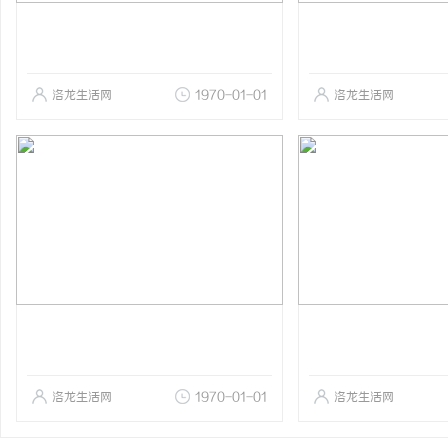
洛龙生活网
1970-01-01
洛龙生活网
洛龙生活网
1970-01-01
洛龙生活网