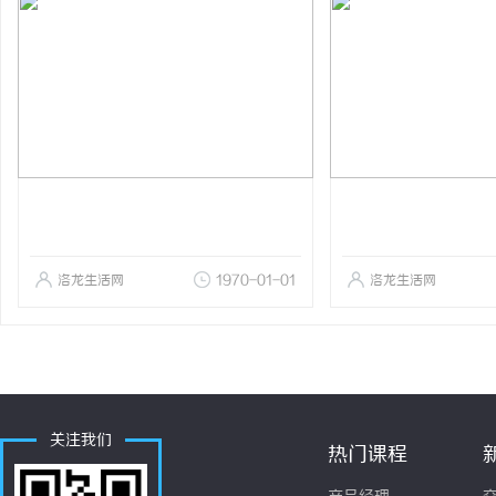
洛龙生活网
1970-01-01
洛龙生活网
关注我们
热门课程