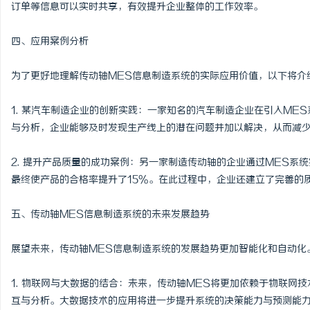
订单等信息可以实时共享，有效提升企业整体的工作效率。
四、应用案例分析
为了更好地理解传动轴MES信息制造系统的实际应用价值，以下将介
1. 某汽车制造企业的创新实践：一家知名的汽车制造企业在引入ME
与分析，企业能够及时发现生产线上的潜在问题并加以解决，从而减
2. 提升产品质量的成功案例：另一家制造传动轴的企业通过MES系
最终使产品的合格率提升了15%。在此过程中，企业还建立了完善的
五、传动轴MES信息制造系统的未来发展趋势
展望未来，传动轴MES信息制造系统的发展趋势更加智能化和自动化
1. 物联网与大数据的结合：未来，传动轴MES将更加依赖于物联网
互与分析。大数据技术的应用将进一步提升系统的决策能力与预测能