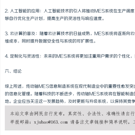
2. 人工智能的应用：人工智能技术的引入将推动MES系统在生产调
够自行优化生产计划，提高生产的灵活性与响应速度。
3. 云计算的普及：随着云计算技术的日益成熟，MES系统将逐渐向
维成本，同时提升数据安全性与系统的可扩展性。
4. 定制化与灵活性：未来的MES系统将更加注重用户需求的个性化
六、结论
综上所述，传动轴MES信息制造系统在现代制造业中的重要性愈发突
的信息化管理。随着科技的不断进步，传动轴MES系统将在智能制造
地。企业应当关注这一发展趋势，及时更新与升级系统，以保持其竞