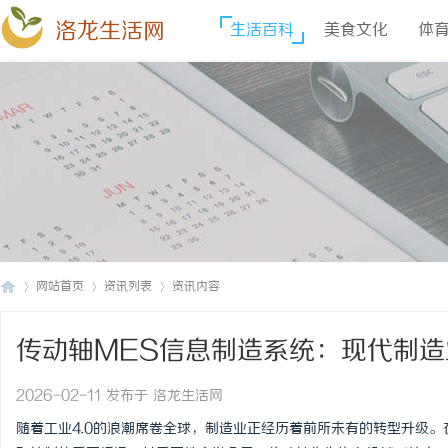
洛龙生活网
生活百科
美食文化
体
网站首页
资讯列表
资讯内容
传动轴MES信息制造系统：现代制造
洛
›
›
›
2026-02-11 发布于 洛龙生活网
随着工业4.0的浪潮席卷全球，制造业正经历着前所未有的转型升级