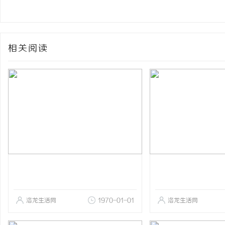
相关阅读
洛龙生活网
1970-01-01
洛龙生活网