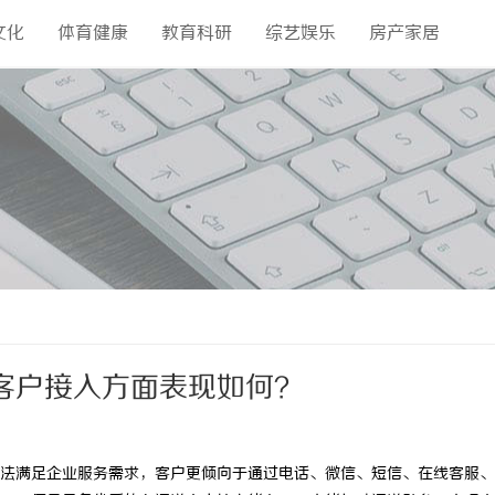
文化
体育健康
教育科研
综艺娱乐
房产家居
客户接入方面表现如何？
法满足企业服务需求，客户更倾向于通过电话、微信、短信、在线客服、