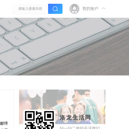
我的账户
洛龙生活网
邮件
扫一扫二维码关注我们