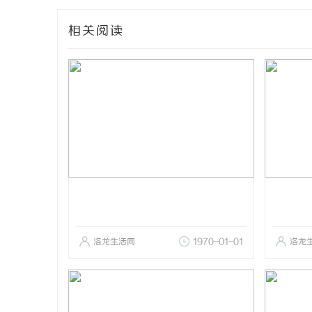
相关阅读
洛龙生活网
1970-01-01
洛龙