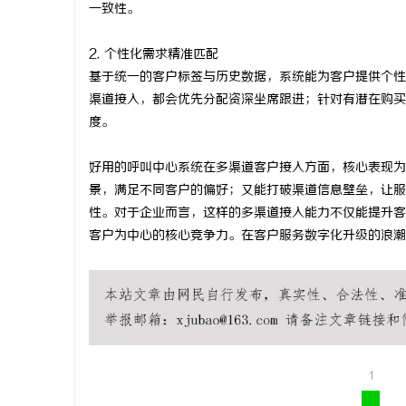
一致性。
2. 个性化需求精准匹配
基于统一的客户标签与历史数据，系统能为客户提供个性
渠道接入，都会优先分配资深坐席跟进；针对有潜在购买
度。
好用的呼叫中心系统在多渠道客户接入方面，核心表现为
景，满足不同客户的偏好；又能打破渠道信息壁垒，让服
性。对于企业而言，这样的多渠道接入能力不仅能提升客
客户为中心的核心竞争力。在客户服务数字化升级的浪潮
1