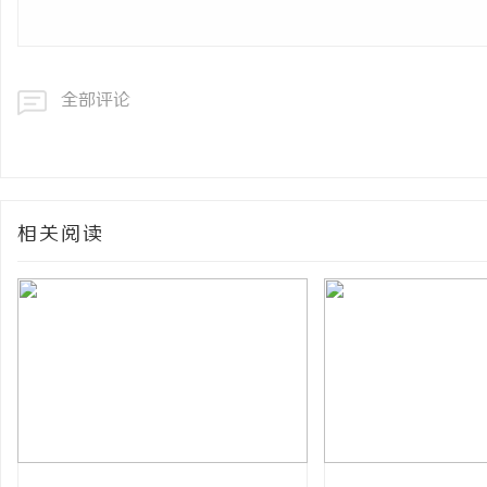
全部评论
相关阅读