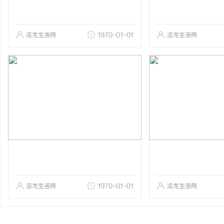
洛龙生活网
1970-01-01
洛龙生活网
洛龙生活网
1970-01-01
洛龙生活网