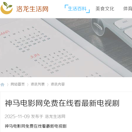
洛龙生活网
生活百科
美食文化
体
网站首页
资讯列表
资讯内容
神马电影网免费在线看最新电视剧
洛
›
›
›
2025-11-09 发布于 洛龙生活网
神马电影网免费在线看最新电视剧