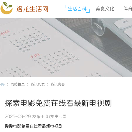
洛龙生活网
生活百科
美食文化
体
网站首页
资讯列表
资讯内容
探索电影免费在线看最新电视剧
洛
›
›
›
2025-09-29 发布于 洛龙生活网
搜搜电影免费在线看最新电视剧