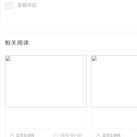
全部评论
相关阅读
洛龙生活网
1970-01-01
洛龙生活网