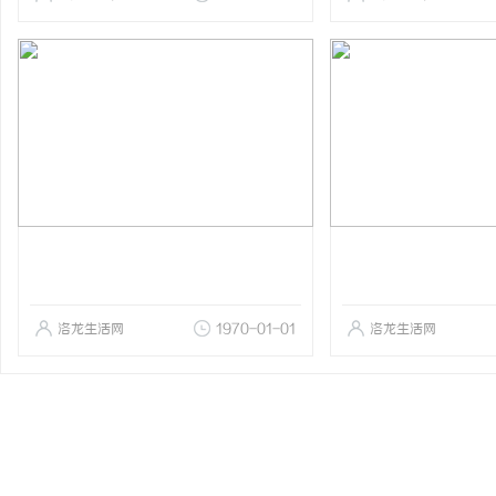
洛龙生活网
1970-01-01
洛龙生活网