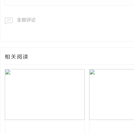
全部评论
相关阅读