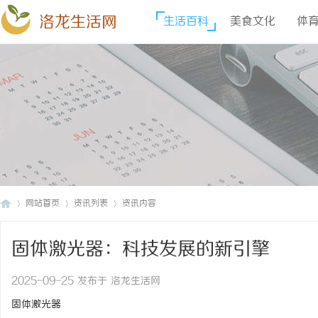
洛龙生活网
生活百科
美食文化
体
网站首页
资讯列表
资讯内容
固体激光器：科技发展的新引擎
洛
›
›
›
2025-09-25 发布于 洛龙生活网
固体激光器