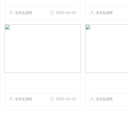
洛龙生活网
1970-01-01
洛龙生活网
洛龙生活网
1970-01-01
洛龙生活网