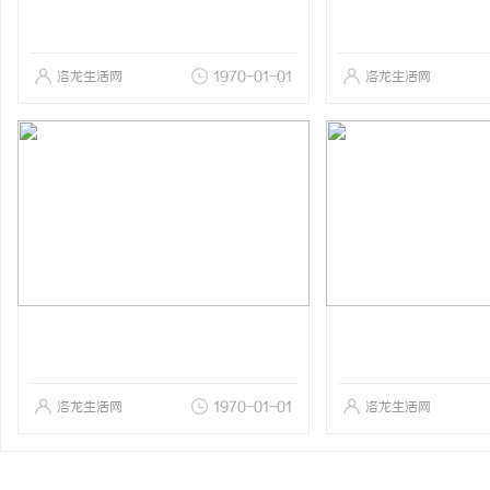
洛龙生活网
1970-01-01
洛龙生活网
洛龙生活网
1970-01-01
洛龙生活网