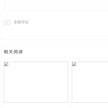
全部评论
相关阅读