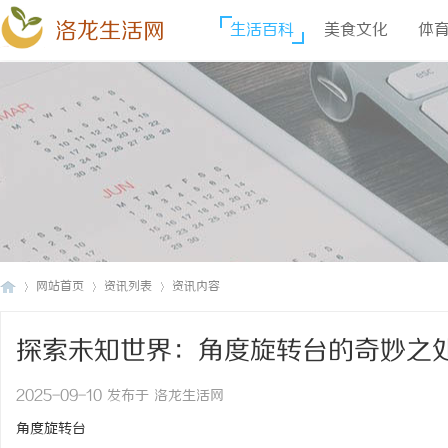
洛龙生活网
生活百科
美食文化
体
网站首页
资讯列表
资讯内容
探索未知世界：角度旋转台的奇妙之
洛
›
›
›
2025-09-10 发布于 洛龙生活网
角度旋转台