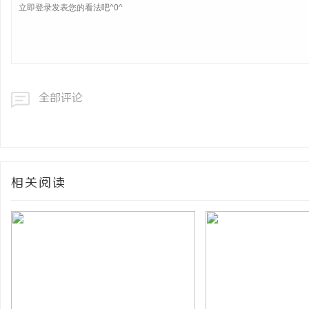
全部评论
相关阅读