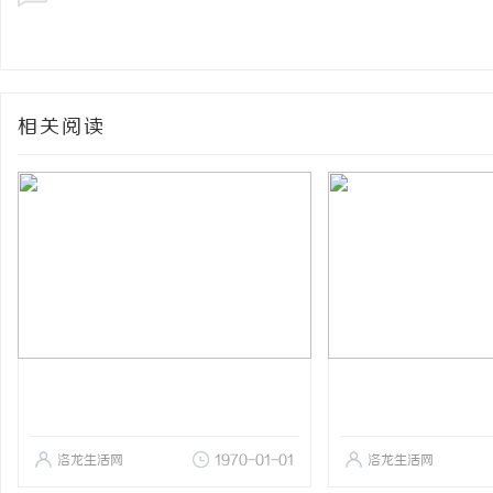
相关阅读
洛龙生活网
1970-01-01
洛龙生活网