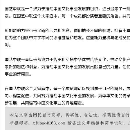
国艺中联是一个致力于推动中国文化事业发展的组织，近日迎来了一
章。在国艺中联这个大家庭中，每一个成员都扮演着重要的角色，共
新加盟的力量带来了新的活力和创意，他们擅长不同的领域，拥有丰
龙
也为整个团队带来了不同的思维碰撞和启发。这些新力量将与老成员
彩。
国艺中联一直以来都致力于传承和弘扬中华优秀传统文化，推动文化
来新的想法和创意，为推动中国文化事业的发展贡献自己的力量。他
事业的新篇章。
在国艺中联这个大家庭中，每一个成员都可以找到属于自己的舞台，
生
习、相互促进，共同努力推动中国文化事业的发展，为中华文化的传
新发展，共同谱写中国文化事业的辉煌篇章。