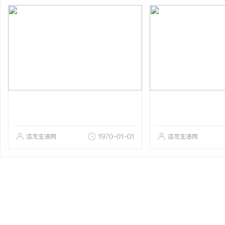
洛龙生活网
1970-01-01
洛龙生活网