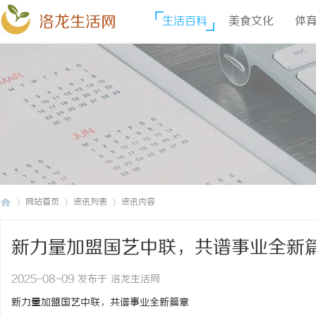
洛龙生活网
生活百科
美食文化
体
网站首页
资讯列表
资讯内容
新力量加盟国艺中联，共谱事业全新
洛
›
›
›
2025-08-09 发布于 洛龙生活网
新力量加盟国艺中联，共谱事业全新篇章