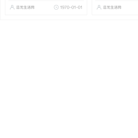
洛龙生活网
1970-01-01
洛龙生活网