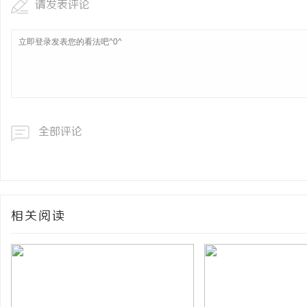
请发表评论
全部评论
相关阅读