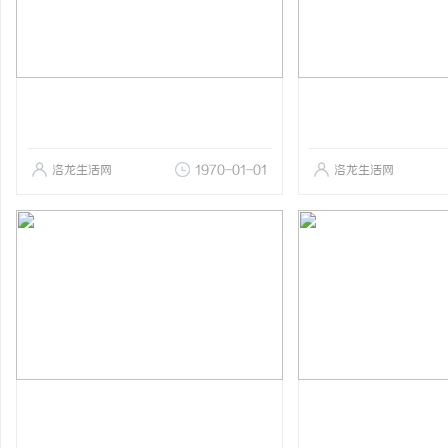
洛龙生活网
1970-01-01
洛龙生活网