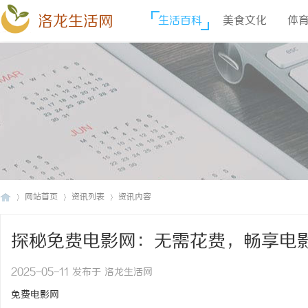
洛龙生活网
生活百科
美食文化
体
网站首页
资讯列表
资讯内容
探秘免费电影网：无需花费，畅享电
洛
›
›
›
2025-05-11 发布于 洛龙生活网
免费电影网