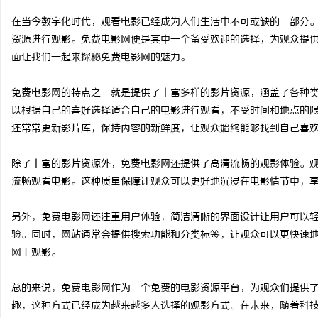
在当今数字化时代，观看电影已经成为人们生活中不可或缺的一部分
资源进行观影。免费电影网便是其中一个备受欢迎的选择，为观众提
面让我们一起来探秘免费电影网的魅力。
龙
免费电影网的特点之一就是提供了丰富多样的影片资源，涵盖了各种
以根据自己的喜好选择适合自己的电影进行观看，不受时间和地点的
还常常更新影片库，保持内容的新鲜度，让观众始终能够找到自己喜
除了丰富的影片资源外，免费电影网还提供了高清流畅的观影体验。
流畅观看电影。这种质量保障让观众可以更好地沉浸在电影情节中，
另外，免费电影网还注重用户体验，简洁清晰的界面设计让用户可以
生
验。同时，网站通常会提供搜索功能和分类标签，让观众可以更快速
网上观影。
总的来说，免费电影网作为一个免费的电影资源平台，为观众们提供
趣，这种方式已经成为越来越多人选择的观影方式。在未来，随着科