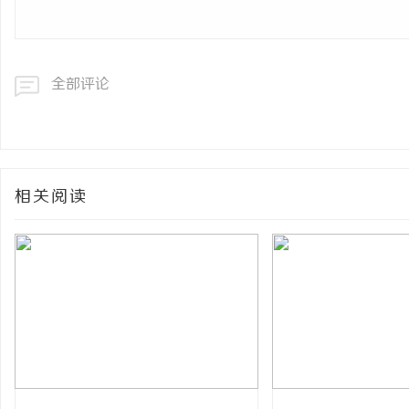
全部评论
相关阅读