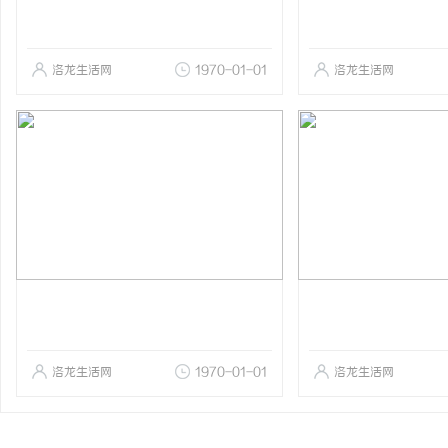
洛龙生活网
1970-01-01
洛龙生活网
洛龙生活网
1970-01-01
洛龙生活网