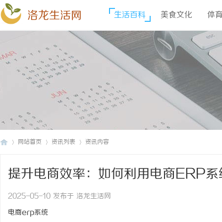
洛龙生活网
生活百科
美食文化
体
网站首页
资讯列表
资讯内容
提升电商效率：如何利用电商ERP系
洛
›
›
›
2025-05-10 发布于 洛龙生活网
电商erp系统