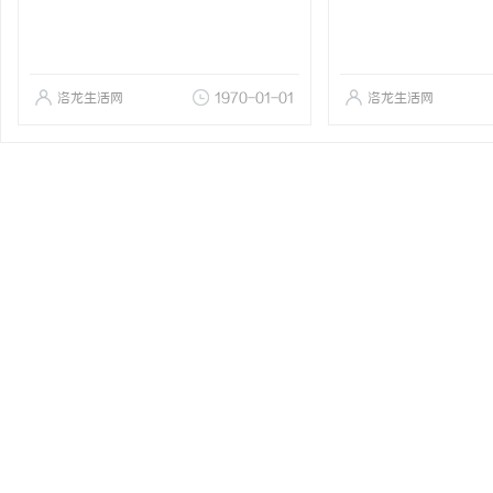
洛龙生活网
1970-01-01
洛龙生活网