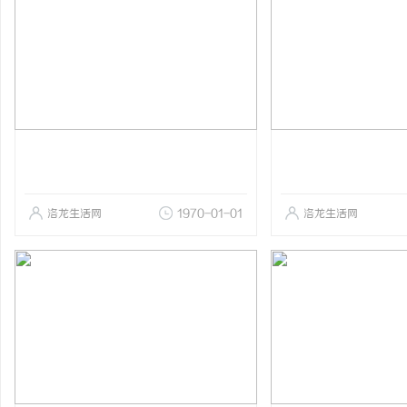
洛龙生活网
1970-01-01
洛龙生活网