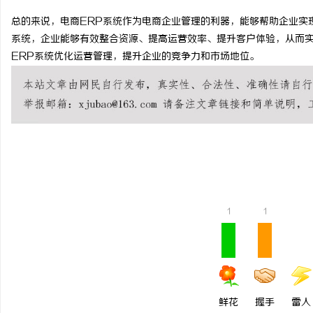
总的来说，电商ERP系统作为电商企业管理的利器，能够帮助企业实
系统，企业能够有效整合资源、提高运营效率、提升客户体验，从而
ERP系统优化运营管理，提升企业的竞争力和市场地位。
龙
1
1
生
鲜花
握手
雷人