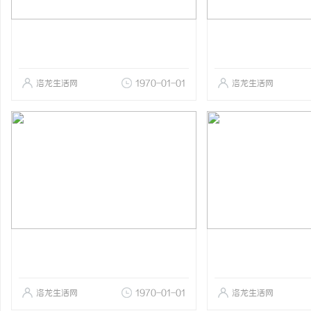
洛龙生活网
1970-01-01
洛龙生活网
洛龙生活网
1970-01-01
洛龙生活网