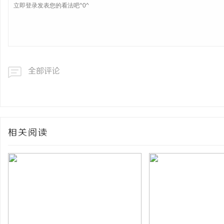
全部评论
相关阅读