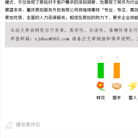
模式，不仅体现了思拓对于客户需求的深刻洞察，也展现了其作为行
3d激光内雕机：精密雕
展望未来，重庆思拓服务外包有限公司将继续秉持“专业、专注、高
更加优质、全面的人力资源服务。相信在思拓的助力下，更多企业将
活
1
1
网
鲜花
握手
雷人
请发表评论