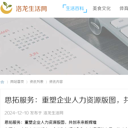
洛龙生活网
生活百科
美食文化
体
网站首页
资讯列表
资讯内容
思拓服务：重塑企业人力资源版图，
洛
›
›
›
2024-12-10 发布于 洛龙生活网
思拓服务：重塑企业人力资源版图，共创未来新辉煌